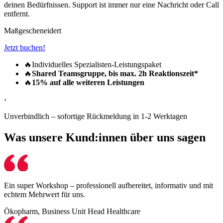
deinen Bedürfnissen. Support ist immer nur eine Nachricht oder Call
entfernt.
Maßgescheneidert
Jetzt buchen!
🔥
Individuelles Spezialisten-Leistungspaket
🔥
Shared Teamsgruppe, bis max. 2h Reaktionszeit*
🔥
15% auf alle weiteren Leistungen
›
Unverbindlich –
sofortige Rückmeldung
in 1-2 Werktagen
Was unsere Kund:innen über uns sagen
Ein super Workshop – professionell aufbereitet, informativ und mit
echtem Mehrwert für uns.
Ökopharm, Business Unit Head Healthcare