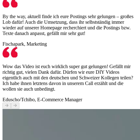
By the way, aktuell finde ich eure Postings sehr gelungen – großes
Lob dafür! Auch die Umsetzung, dass ihr selbstständig immer
wieder auf unserer Homepage recherchiert und die Postings bzw.
Texte danach anpasst, gefällt mir sehr gut!
Fischapark, Marketing
Wow das Video ist euch wirklich super gut gelungen! Gefällt mir
richtig gut, vielen Dank dafür. Dürfen wir eure DIY Videos
eigentlich auch mit den deutschen und Schweizer Kollegen teilen?
Ich habe ihnen letztens davon in unserem Call erzählt und die
wollen sie auch unbedingt.
Eduscho/Tchibo, E-Commerce Manager