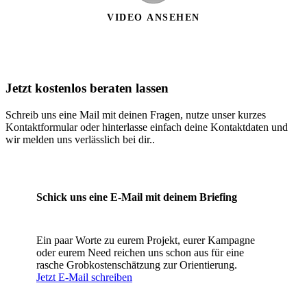
VIDEO ANSEHEN
Jetzt kostenlos beraten lassen
Schreib uns eine Mail mit deinen Fragen, nutze unser kurzes
Kontaktformular oder hinterlasse einfach deine Kontaktdaten und
wir melden uns verlässlich bei dir..
Schick uns eine E-Mail mit deinem Briefing
Ein paar Worte zu eurem Projekt, eurer Kampagne
oder eurem Need reichen uns schon aus für eine
rasche Grobkostenschätzung zur Orientierung.
Jetzt E-Mail schreiben