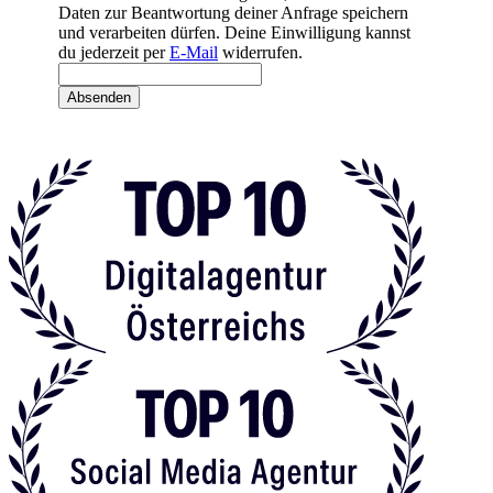
Daten zur Beantwortung deiner Anfrage speichern
und verarbeiten dürfen. Deine Einwilligung kannst
du jederzeit per
E-Mail
widerrufen.
Absenden