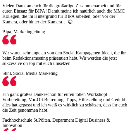
Vielen Dank an euch für die großartige Zusammenarbeit und für
euren Einsatz für BIPA! Damit meine ich natürlich auch die MMC
Kollegen, die im Hintergrund für BIPA arbeiten, oder vor der
Kamera, oder hinter der Kamera… 😊
Bipa, Marketingleitung
Wir waren sehr angetan von den Social Kampagenen Ideen, die ihr
beim Redaktionsmeeting präsentiert habt. Wir werden die jetzt
sukzessive on-top mit euch umsetzen.
Stihl, Social Media Marketing
Ein ganz großes Dankeschön für euren tollen Workshop!
Vorbereitung, Vor-Ort Betreuung, Tipps, Hilfestellung und Geduld –
alles hat gepasst und ich weiß es wirklich zu schätzen, dass ihr euch
die Zeit genommen habt!
Fachhochschule St.Pölten, Department Digital Business &
Innovation