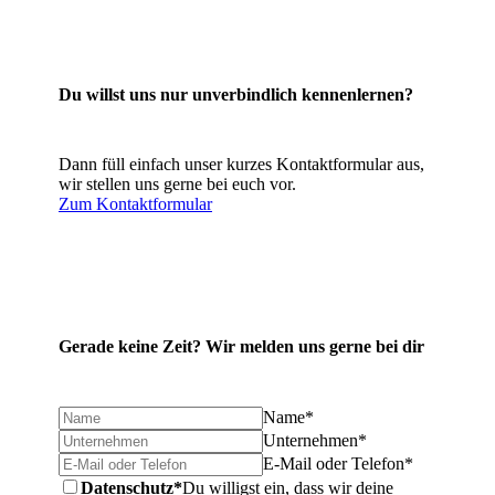
Du willst uns nur unverbindlich kennenlernen?
Dann füll einfach unser kurzes Kontaktformular aus,
wir stellen uns gerne bei euch vor.
Zum Kontaktformular
Gerade keine Zeit? Wir melden uns gerne bei dir
Name
*
Unternehmen
*
E-Mail oder Telefon
*
Datenschutz
*
Du willigst ein, dass wir deine