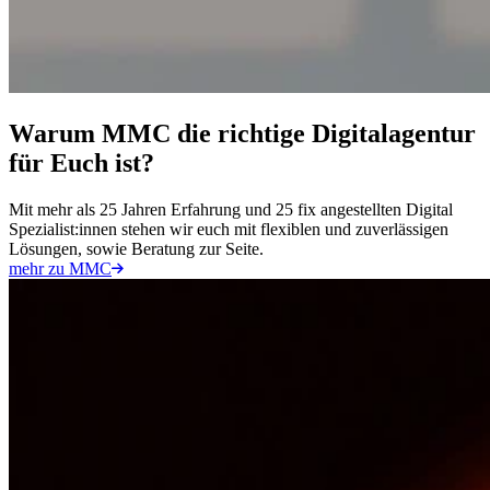
Warum MMC die richtige Digitalagentur
für Euch ist?
Mit mehr als 25 Jahren Erfahrung und 25 fix angestellten Digital
Spezialist:innen stehen wir euch mit flexiblen und zuverlässigen
Lösungen, sowie Beratung zur Seite.
mehr zu MMC