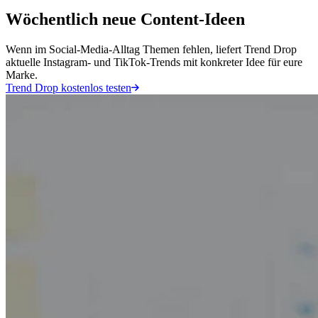
Wöchentlich neue Content-Ideen
Wenn im Social-Media-Alltag Themen fehlen, liefert Trend Drop
aktuelle Instagram- und TikTok-Trends mit konkreter Idee für eure
Marke.
Trend Drop kostenlos testen