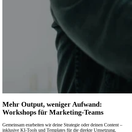
Mehr Output, weniger Aufwand:
Workshops für Marketing-Teams
Gemeinsam erarbeiten wir deine Strategie oder deinen Content –
inklusive KI-Tools und Templates für die direkte Umsetzung.