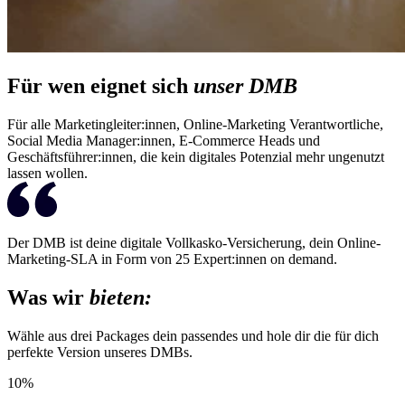
Für wen eignet sich
unser DMB
Für alle Marketingleiter:innen, Online-Marketing Verantwortliche,
Social Media Manager:innen, E-Commerce Heads und
Geschäftsführer:innen, die kein digitales Potenzial mehr ungenutzt
lassen wollen.
Der DMB ist deine digitale Vollkasko-Versicherung, dein Online-
Marketing-SLA in Form von 25 Expert:innen on demand.
Was wir
bieten:
Wähle aus drei Packages dein passendes und hole dir die für dich
perfekte Version unseres DMBs.
10%