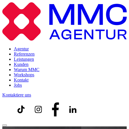
Agentur
Referenzen
Leistungen
Kunden
Warum MMC
Workshops
Kontakt
Jobs
Kontaktiere uns