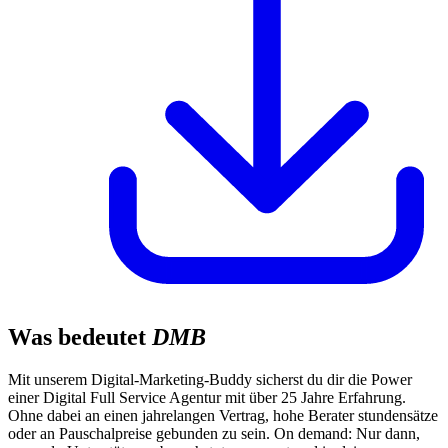
Was bedeutet
DMB
Mit unserem Digital-Marketing-Buddy sicherst du dir die Power
einer Digital Full Service Agentur mit über 25 Jahre Erfahrung.
Ohne dabei an einen jahrelangen Vertrag, hohe Berater stundensätze
oder an Pauschalpreise gebunden zu sein. On demand: Nur dann,