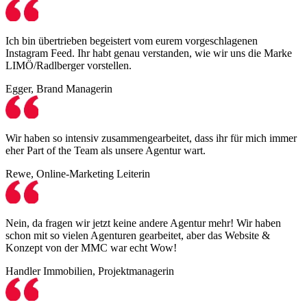
Ich bin übertrieben begeistert vom eurem vorgeschlagenen
Instagram Feed. Ihr habt genau verstanden, wie wir uns die Marke
LIMÖ/Radlberger vorstellen.
Egger, Brand Managerin
Wir haben so intensiv zusammengearbeitet, dass ihr für mich immer
eher Part of the Team als unsere Agentur wart.
Rewe, Online-Marketing Leiterin
Nein, da fragen wir jetzt keine andere Agentur mehr! Wir haben
schon mit so vielen Agenturen gearbeitet, aber das Website &
Konzept von der MMC war echt Wow!
Handler Immobilien, Projektmanagerin