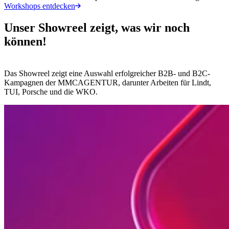
Workshops entdecken
Unser Showreel zeigt, was wir noch
können!
Das Showreel zeigt eine Auswahl erfolgreicher B2B- und B2C-
Kampagnen der MMCAGENTUR, darunter Arbeiten für Lindt,
TUI, Porsche und die WKO.