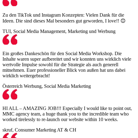
Zu den TikTok und Instagram Konzepten: Vielen Dank für die
Ideen. Die sind dieses Mal besonders gut geworden, I love!! 😊
TUI, Social Media Management, Marketing und Werbung
Ein großes Dankeschön für den Social Media Workshop. Die
Inhalte waren super aufbereitet und wir konnten uns wirklich viele
wertvolle Impulse sowohl für die Strategie als auch generell
mitnehmen. Euer professioneller Blick von außen hat uns dabei
wirklich weitergebracht!
Österreich Werbung, Social Media Marketing
HI ALL – AMAZING JOB!!! Especially I would like to point out,
MMC agency team, a huge thank you to the incredible team who
worked tirelessly to re-launch our website within 10 weeks.
skruf, Consumer Marketing AT & CH