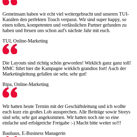
Gemeinsam haben wir echt viel weitergebracht und unseren TUI-
Kanälen den perfekten Touch verpasst. Wir sind super happy, so
einen tollen, kompetenten und verlässlichen Partner gefunden zu
haben und freuen uns schon auf's nächste Jahr mit euch.
TUI, Online-Marketing
Die Layouts sind richtig schön geworden! Wirklich ganz ganz toll!
MMC führt hier die Kampagne wirklich grandios fort! Auch der
Marketingleitung gefallen sie sehr, sehr gut!
Bipa, Online-Marketing
Wir hatten heute Termin mit der Geschäftsleitung und ich wollte
euch kurz ein großes Lob aussprechen. Alle Beiträge sowie Storys
sind sehr, sehr gut angekommen. Wir hatten noch nie so eine
einfache und erfolgreiche Freigabe :-) Macht bitte weiter so!!!
Bauhaus, E-Business Managerin